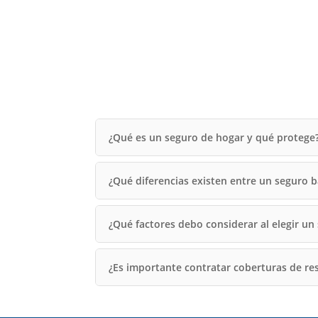
¿Qué es un seguro de hogar y qué protege
¿Qué diferencias existen entre un seguro b
¿Qué factores debo considerar al elegir un
¿Es importante contratar coberturas de res