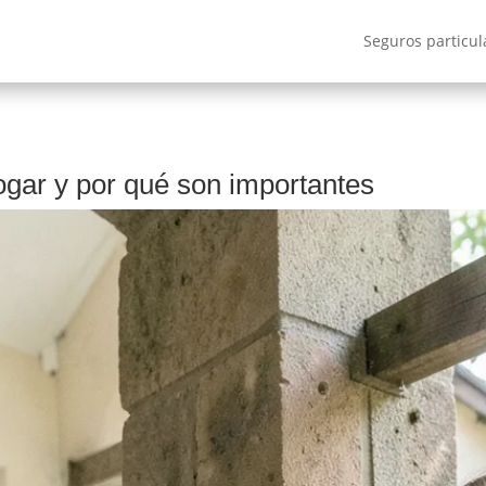
Seguros particul
gar y por qué son importantes