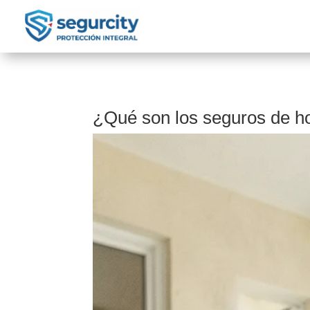
¿Qué son los seguros de ho