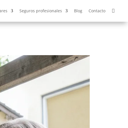
ares
Seguros profesionales
Blog
Contacto