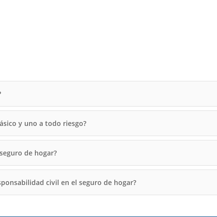
?
ásico y uno a todo riesgo?
 seguro de hogar?
ponsabilidad civil en el seguro de hogar?