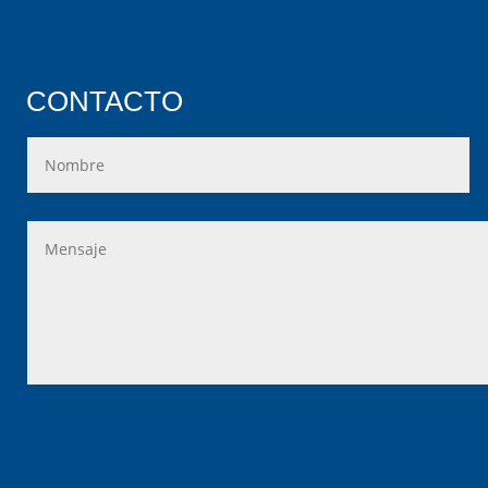
CONTACTO