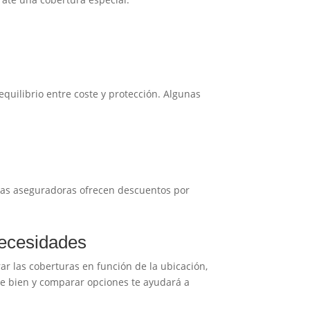
equilibrio entre coste y protección. Algunas
nas aseguradoras ofrecen descuentos por
necesidades
ar las coberturas en función de la ubicación,
rte bien y comparar opciones te ayudará a