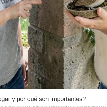
gar y por qué son importantes?