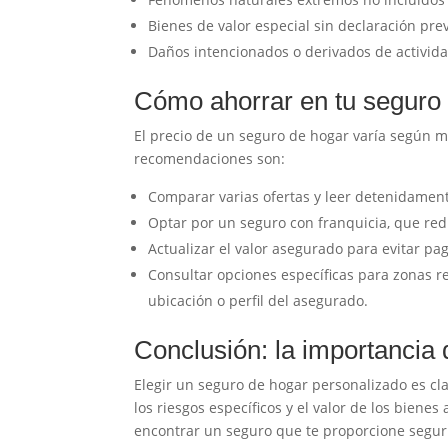
Bienes de valor especial sin declaración prev
Daños intencionados o derivados de actividad
Cómo ahorrar en tu seguro 
El precio de un seguro de hogar varía según mú
recomendaciones son:
Comparar varias ofertas y leer detenidament
Optar por un seguro con franquicia, que re
Actualizar el valor asegurado para evitar pa
Consultar opciones específicas para zonas r
ubicación o perfil del asegurado.
Conclusión: la importancia
Elegir un seguro de hogar personalizado es cla
los riesgos específicos y el valor de los bien
encontrar un seguro que te proporcione seguri