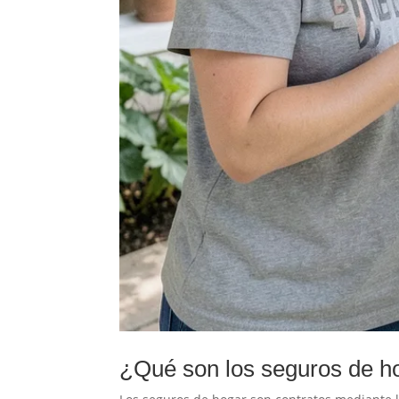
¿Qué son los seguros de ho