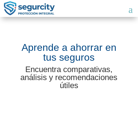
Aprende a ahorrar en
tus seguros
Encuentra comparativas,
análisis y recomendaciones
útiles