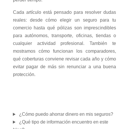
Cada artículo está pensado para resolver dudas
reales: desde cómo elegir un seguro para tu
comercio hasta qué pólizas son imprescindibles
para autónomos, transporte, oficinas, tiendas o
cualquier actividad profesional. También te
mostramos cómo funcionan los comparadores,
qué coberturas conviene revisar cada año y cómo
evitar pagar de más sin renunciar a una buena
protección.
¿Cómo puedo ahorrar dinero en mis seguros?
¿Qué tipo de información encuentro en este