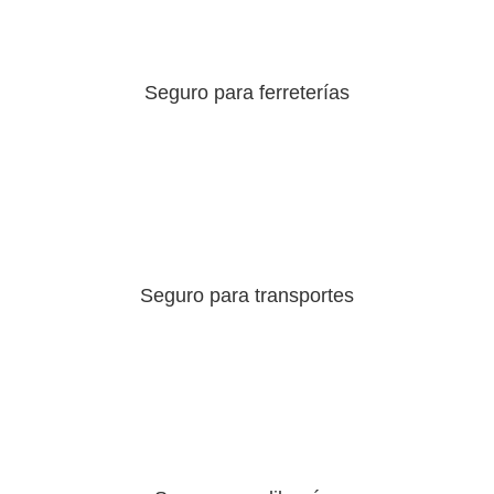
Seguro para ferreterías
Seguro para transportes