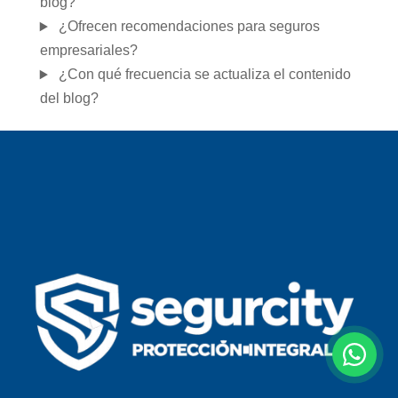
blog?
¿Ofrecen recomendaciones para seguros
empresariales?
¿Con qué frecuencia se actualiza el contenido
del blog?