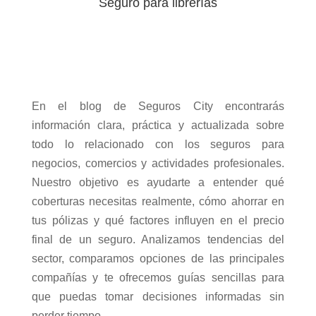
Seguro para librerías
En el blog de Seguros City encontrarás
información clara, práctica y actualizada sobre
todo lo relacionado con los seguros para
negocios, comercios y actividades profesionales.
Nuestro objetivo es ayudarte a entender qué
coberturas necesitas realmente, cómo ahorrar en
tus pólizas y qué factores influyen en el precio
final de un seguro. Analizamos tendencias del
sector, comparamos opciones de las principales
compañías y te ofrecemos guías sencillas para
que puedas tomar decisiones informadas sin
perder tiempo.