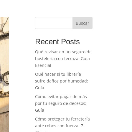
Buscar
Recent Posts
Qué revisar en un seguro de
hostelería con terraza: Guía
Esencial
Qué hacer si tu librería
sufre daños por humedad:
Guía
Cómo evitar pagar de más
por tu seguro de decesos:
Guía
Cómo proteger tu ferretería
ante robos con fuerza: 7