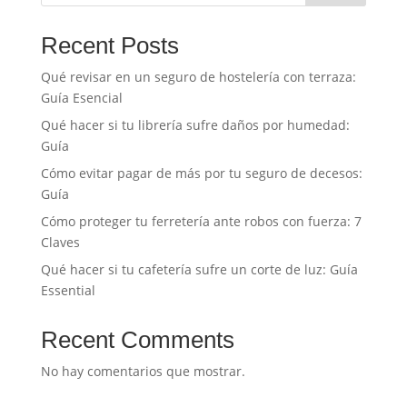
Recent Posts
Qué revisar en un seguro de hostelería con terraza:
Guía Esencial
Qué hacer si tu librería sufre daños por humedad:
Guía
Cómo evitar pagar de más por tu seguro de decesos:
Guía
Cómo proteger tu ferretería ante robos con fuerza: 7
Claves
Qué hacer si tu cafetería sufre un corte de luz: Guía
Essential
Recent Comments
No hay comentarios que mostrar.