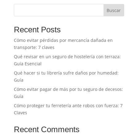
Buscar
Recent Posts
Cómo evitar pérdidas por mercancía dañada en
transporte: 7 claves
Qué revisar en un seguro de hostelería con terraza:
Guía Esencial
Qué hacer si tu librería sufre daños por humedad:
Guía
Cómo evitar pagar de más por tu seguro de decesos:
Guía
Cómo proteger tu ferretería ante robos con fuerza: 7
Claves
Recent Comments