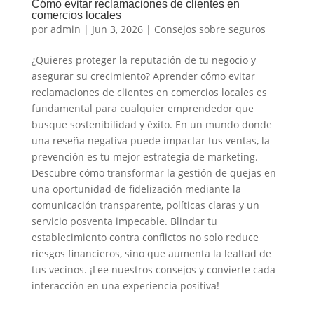
Cómo evitar reclamaciones de clientes en
comercios locales
por
admin
|
Jun 3, 2026
|
Consejos sobre seguros
¿Quieres proteger la reputación de tu negocio y
asegurar su crecimiento? Aprender cómo evitar
reclamaciones de clientes en comercios locales es
fundamental para cualquier emprendedor que
busque sostenibilidad y éxito. En un mundo donde
una reseña negativa puede impactar tus ventas, la
prevención es tu mejor estrategia de marketing.
Descubre cómo transformar la gestión de quejas en
una oportunidad de fidelización mediante la
comunicación transparente, políticas claras y un
servicio posventa impecable. Blindar tu
establecimiento contra conflictos no solo reduce
riesgos financieros, sino que aumenta la lealtad de
tus vecinos. ¡Lee nuestros consejos y convierte cada
interacción en una experiencia positiva!