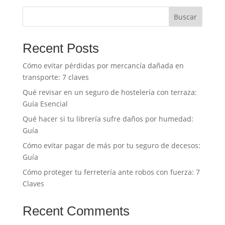
Buscar
Recent Posts
Cómo evitar pérdidas por mercancía dañada en
transporte: 7 claves
Qué revisar en un seguro de hostelería con terraza:
Guía Esencial
Qué hacer si tu librería sufre daños por humedad:
Guía
Cómo evitar pagar de más por tu seguro de decesos:
Guía
Cómo proteger tu ferretería ante robos con fuerza: 7
Claves
Recent Comments