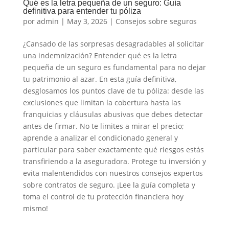
Qué es la letra pequeña de un seguro: Guía
definitiva para entender tu póliza
por
admin
|
May 3, 2026
|
Consejos sobre seguros
¿Cansado de las sorpresas desagradables al solicitar
una indemnización? Entender qué es la letra
pequeña de un seguro es fundamental para no dejar
tu patrimonio al azar. En esta guía definitiva,
desglosamos los puntos clave de tu póliza: desde las
exclusiones que limitan la cobertura hasta las
franquicias y cláusulas abusivas que debes detectar
antes de firmar. No te limites a mirar el precio;
aprende a analizar el condicionado general y
particular para saber exactamente qué riesgos estás
transfiriendo a la aseguradora. Protege tu inversión y
evita malentendidos con nuestros consejos expertos
sobre contratos de seguro. ¡Lee la guía completa y
toma el control de tu protección financiera hoy
mismo!