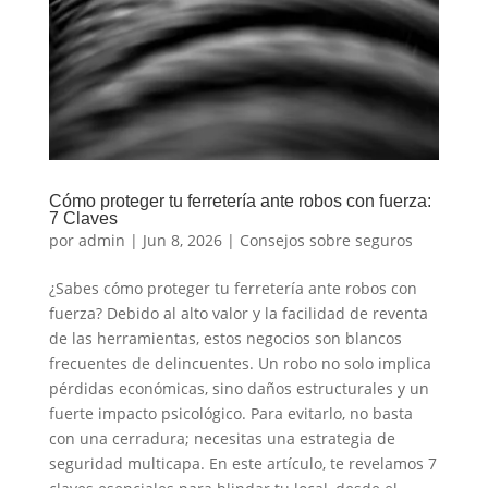
Cómo proteger tu ferretería ante robos con fuerza:
7 Claves
por
admin
|
Jun 8, 2026
|
Consejos sobre seguros
¿Sabes cómo proteger tu ferretería ante robos con
fuerza? Debido al alto valor y la facilidad de reventa
de las herramientas, estos negocios son blancos
frecuentes de delincuentes. Un robo no solo implica
pérdidas económicas, sino daños estructurales y un
fuerte impacto psicológico. Para evitarlo, no basta
con una cerradura; necesitas una estrategia de
seguridad multicapa. En este artículo, te revelamos 7