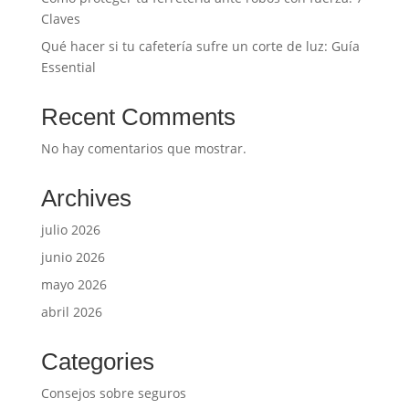
Claves
Qué hacer si tu cafetería sufre un corte de luz: Guía
Essential
Recent Comments
No hay comentarios que mostrar.
Archives
julio 2026
junio 2026
mayo 2026
abril 2026
Categories
Consejos sobre seguros