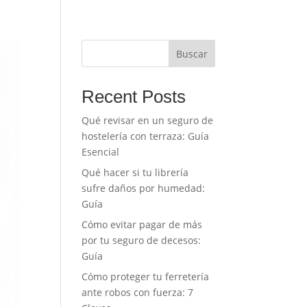
Buscar
Recent Posts
Qué revisar en un seguro de
hostelería con terraza: Guía
Esencial
Qué hacer si tu librería
sufre daños por humedad:
Guía
Cómo evitar pagar de más
por tu seguro de decesos:
Guía
Cómo proteger tu ferretería
ante robos con fuerza: 7