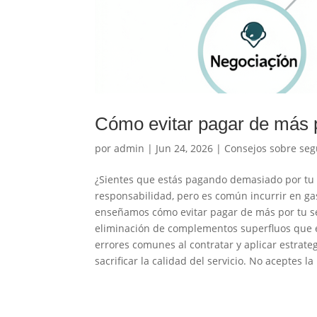
Cómo evitar pagar de más 
por
admin
|
Jun 24, 2026
|
Consejos sobre seg
¿Sientes que estás pagando demasiado por tu 
responsabilidad, pero es común incurrir en gas
enseñamos cómo evitar pagar de más por tu seg
eliminación de complementos superfluos que 
errores comunes al contratar y aplicar estrate
sacrificar la calidad del servicio. No aceptes 