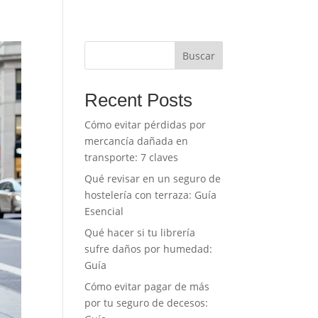
Buscar
Recent Posts
Cómo evitar pérdidas por
mercancía dañada en
transporte: 7 claves
Qué revisar en un seguro de
hostelería con terraza: Guía
Esencial
Qué hacer si tu librería
sufre daños por humedad:
Guía
Cómo evitar pagar de más
por tu seguro de decesos: