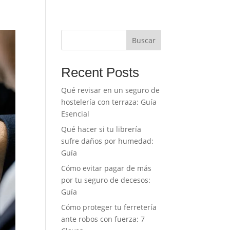
Buscar
Recent Posts
Qué revisar en un seguro de
hostelería con terraza: Guía
Esencial
Qué hacer si tu librería
sufre daños por humedad:
Guía
Cómo evitar pagar de más
por tu seguro de decesos:
Guía
Cómo proteger tu ferretería
ante robos con fuerza: 7