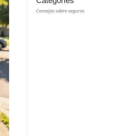
Categories
Consejos sobre seguros